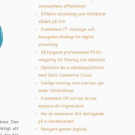
verksamhets effektivitet
Effektiv utrustning som förbättrar
vården på IVA
Framtidens IT-lösningar och
Asurgents strategi för digital
utveckling
Så fungerar professionell PFAS-
rengöring för företag och industrier
Optimera din e-handelsplattform
med Geta Commerce Cloud
Vanliga misstag som startups gör
under tillväxtfasen
Framtidens HR och hur du kan
anpassa din organisation
Hur du maximerar ditt deltagande
på e-handelsevent
vårare. Den
iktigt att
Navigera genom digitala