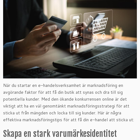
När du startar en e-handelsverksamhet är marknadsföring en
avgörande faktor för att få din butik att synas och dra till sig
potentiella kunder. Med den ökande konkurrensen online är det
viktigt att ha en väl genomtänkt marknadsföringsstrategi för att
sticka ut från mängden och locka till sig kunder. Här är några
effektiva marknadsföringstips för att få din e-handel att sticka ut:
Skapa en stark varumärkesidentitet