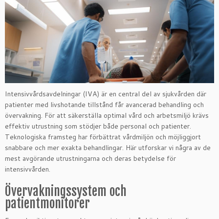
Intensivvårdsavdelningar (IVA) är en central del av sjukvården där
patienter med livshotande tillstånd får avancerad behandling och
övervakning. För att säkerställa optimal vård och arbetsmiljö krävs
effektiv utrustning som stödjer både personal och patienter.
Teknologiska framsteg har förbättrat vårdmiljön och möjliggjort
snabbare och mer exakta behandlingar. Här utforskar vi några av de
mest avgörande utrustningarna och deras betydelse för
intensivvården.
Övervakningssystem och
patientmonitorer