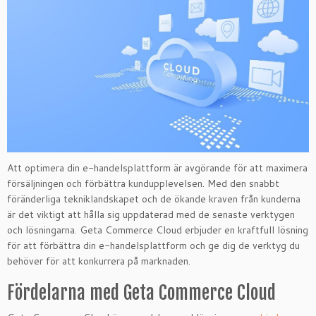
Att optimera din e-handelsplattform är avgörande för att maximera
försäljningen och förbättra kundupplevelsen. Med den snabbt
föränderliga tekniklandskapet och de ökande kraven från kunderna
är det viktigt att hålla sig uppdaterad med de senaste verktygen
och lösningarna. Geta Commerce Cloud erbjuder en kraftfull lösning
för att förbättra din e-handelsplattform och ge dig de verktyg du
behöver för att konkurrera på marknaden.
Fördelarna med Geta Commerce Cloud